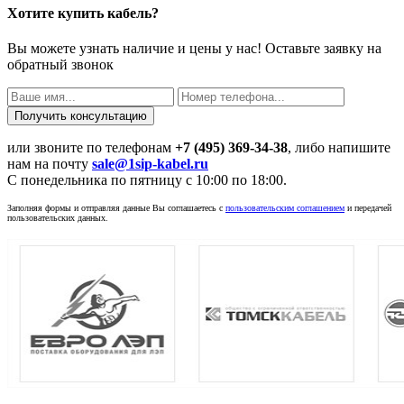
Хотите купить кабель?
Вы можете узнать наличие и цены у нас! Оставьте заявку на
обратный звонок
или звоните по телефонам
+7 (495) 369-34-38
, либо напишите
нам на почту
sale@1sip-kabel.ru
C понедельника по пятницу с 10:00 по 18:00.
Заполняя формы и отправляя данные Вы соглашаетесь с
пользовательским соглашением
и передачей
пользовательских данных.