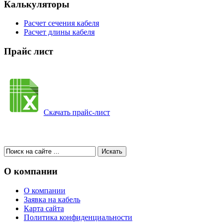
Калькуляторы
Расчет сечения кабеля
Расчет длины кабеля
Прайс лист
Скачать прайс-лист
О компании
О компании
Заявка на кабель
Карта сайта
Политика конфиденциальности