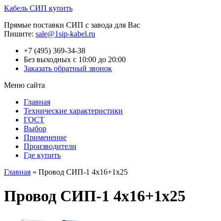
Кабель СИП купить
Прямые поставки СИП с завода для Вас
Пишите:
sale@1sip-kabel.ru
+7 (495) 369-34-38
Без выходных с 10:00 до 20:00
Заказать обратный звонок
Меню сайта
Главная
Технические характеристики
ГОСТ
Выбор
Применение
Производители
Где купить
Главная
»
Провод СИП-1 4х16+1х25
Провод СИП-1 4х16+1х25