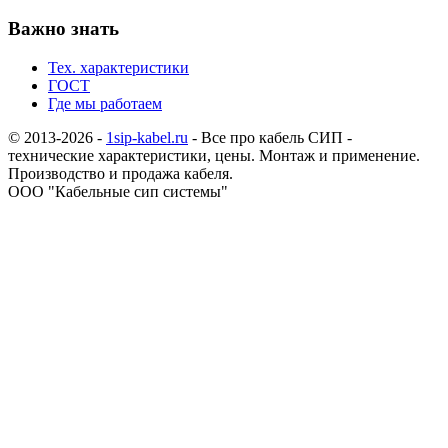
Важно знать
Тех. характеристики
ГОСТ
Где мы работаем
© 2013-2026 -
1sip-kabel.ru
- Все про кабель СИП -
технические характеристики, цены. Монтаж и применение.
Производство и продажа кабеля.
ООО "Кабельные сип системы"