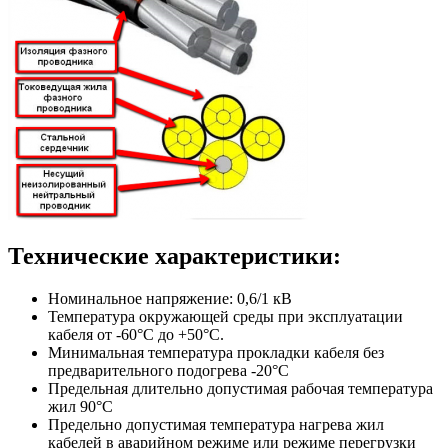
Технические характеристики:
Номинальное напряжение: 0,6/1 кВ
Температура окружающей среды при эксплуатации
кабеля от -60°С до +50°С.
Минимальная температура прокладки кабеля без
предварительного подогрева -20°С
Предельная длительно допустимая рабочая температура
жил 90°С
Предельно допустимая температура нагрева жил
кабелей в аварийном режиме или режиме перегрузки