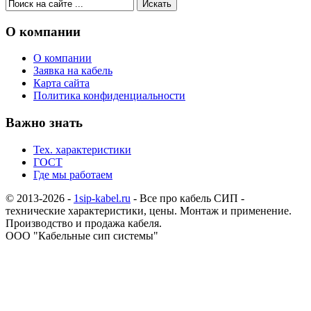
О компании
О компании
Заявка на кабель
Карта сайта
Политика конфиденциальности
Важно знать
Тех. характеристики
ГОСТ
Где мы работаем
© 2013-2026 -
1sip-kabel.ru
- Все про кабель СИП -
технические характеристики, цены. Монтаж и применение.
Производство и продажа кабеля.
ООО "Кабельные сип системы"