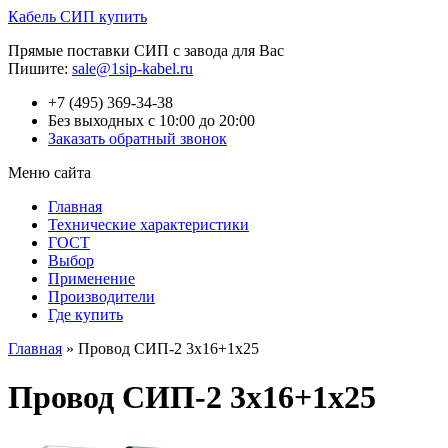
Кабель СИП купить
Прямые поставки СИП с завода для Вас
Пишите:
sale@1sip-kabel.ru
+7 (495) 369-34-38
Без выходных с 10:00 до 20:00
Заказать обратный звонок
Меню сайта
Главная
Технические характеристики
ГОСТ
Выбор
Применение
Производители
Где купить
Главная
»
Провод СИП-2 3х16+1х25
Провод СИП-2 3х16+1х25