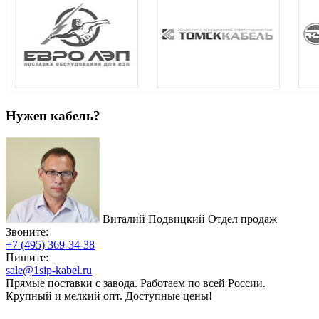
Нужен кабель?
Виталий Подвицкий
Отдел продаж
Звоните:
+7 (495) 369-34-38
Пишите:
sale@1sip-kabel.ru
Прямые поставки с завода. Работаем по всей России.
Крупный и мелкий опт. Доступные цены!