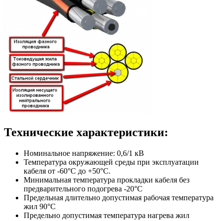
Технические характеристики:
Номинальное напряжение: 0,6/1 кВ
Температура окружающей среды при эксплуатации
кабеля от -60°С до +50°С.
Минимальная температура прокладки кабеля без
предварительного подогрева -20°С
Предельная длительно допустимая рабочая температура
жил 90°С
Предельно допустимая температура нагрева жил