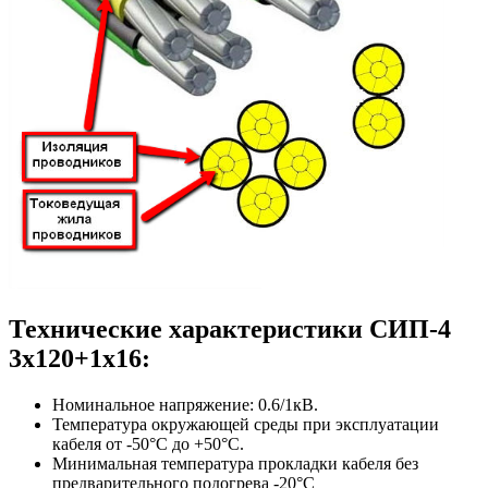
Технические характеристики СИП-4
3х120+1х16:
Номинальное напряжение: 0.6/1кВ.
Температура окружающей среды при эксплуатации
кабеля от -50°С до +50°С.
Минимальная температура прокладки кабеля без
предварительного подогрева -20°С