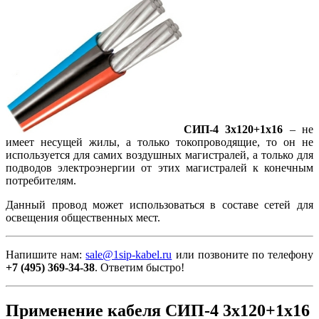
СИП-4 3х120+1х16
– не
имеет несущей жилы, а только токопроводящие, то он не
используется для самих воздушных магистралей, а только для
подводов электроэнергии от этих магистралей к конечным
потребителям.
Данный провод может использоваться в составе сетей для
освещения общественных мест.
Напишите нам:
sale@1sip-kabel.ru
или позвоните по телефону
+7 (495) 369-34-38
. Ответим быстро!
Применение кабеля СИП-4 3х120+1х16