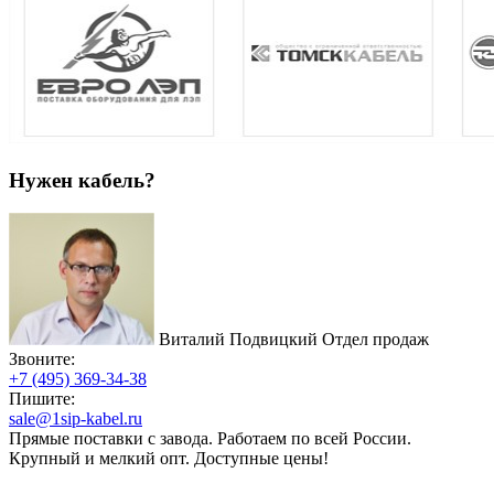
Нужен кабель?
Виталий Подвицкий
Отдел продаж
Звоните:
+7 (495) 369-34-38
Пишите:
sale@1sip-kabel.ru
Прямые поставки с завода. Работаем по всей России.
Крупный и мелкий опт. Доступные цены!