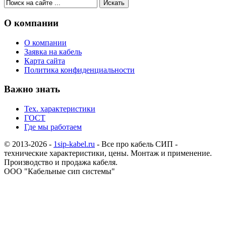
О компании
О компании
Заявка на кабель
Карта сайта
Политика конфиденциальности
Важно знать
Тех. характеристики
ГОСТ
Где мы работаем
© 2013-2026 -
1sip-kabel.ru
- Все про кабель СИП -
технические характеристики, цены. Монтаж и применение.
Производство и продажа кабеля.
ООО "Кабельные сип системы"