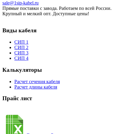
sale@1sip-kabel.ru
Прямые поставки с завода. Работаем по всей России.
Крупный и мелкий опт. Доступные цены!
Виды кабеля
СИП 1
СИП 2
СИП 3
СИП 4
Калькуляторы
Расчет сечения кабеля
Расчет длины кабеля
Прайс лист