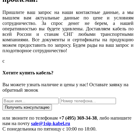
Пришлите ваш запрос на наши контактные данные, а мы
вышлем вам актуальные данные по цене и условиям
сотрудничество. За спрос денег не берем, а нашей
оперативностью вы будете удивлены. Доставляем кабель по
всей России и станам СНГ любыми транспортными
компаниями. Все документы и сертификаты на продукцию
можем предоставить по запросу. Будем рады на ваш запрос и
плодотворное сотрудничество!
с
Хотите купить кабель?
Вы можете узнать наличие и цены у нас! Оставьте заявку на
обратный звонок
или звоните по телефонам
+7 (495) 369-34-38
, либо напишите
нам на почту
sale@1sip-kabel.ru
C понедельника по пятницу с 10:00 по 18:00.