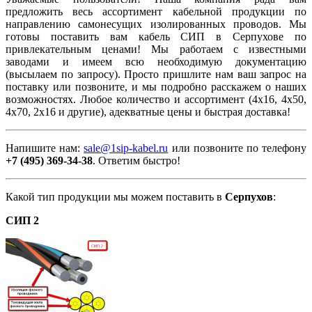
предложить весь ассортимент кабельной продукции по
направлению самонесущих изолированных проводов. Мы
готовы поставить вам кабель СИП в Серпухове по
привлекательным ценами! Мы работаем с известными
заводами и имеем всю необходимую документацию
(высылаем по запросу). Просто пришлите нам ваш запрос на
поставку или позвоните, и мы подробно расскажем о наших
возможностях. Любое количество и ассортимент (4х16, 4х50,
4х70, 2х16 и другие), адекватные цены и быстрая доставка!
Напишите нам:
sale@1sip-kabel.ru
или позвоните по телефону
+7 (495) 369-34-38
. Ответим быстро!
Какой тип продукции мы можем поставить в
Серпухов
:
СИП 2