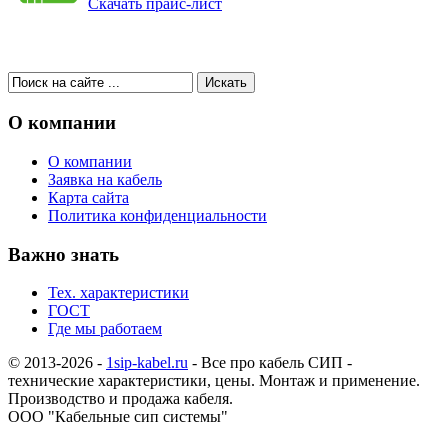
Скачать прайс-лист
О компании
О компании
Заявка на кабель
Карта сайта
Политика конфиденциальности
Важно знать
Тех. характеристики
ГОСТ
Где мы работаем
© 2013-2026 -
1sip-kabel.ru
- Все про кабель СИП -
технические характеристики, цены. Монтаж и применение.
Производство и продажа кабеля.
ООО "Кабельные сип системы"