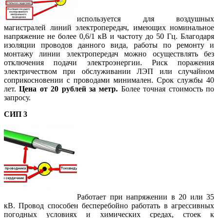
используется для воздушных
магистралей линий электропередач, имеющих номинальное
напряжение не более 0,6/1 кВ и частоту до 50 Гц. Благодаря
изоляции проводов данного вида, работы по ремонту и
монтажу линии электропередач можно осуществлять без
отключения подачи электроэнергии. Риск поражения
электричеством при обслуживании ЛЭП или случайном
соприкосновении с проводами минимален. Срок службы 40
лет.
Цена от 20 рублей за метр.
Более точная стоимость по
запросу.
СИП 3
Работает при напряжении в 20 или 35
кВ. Провод способен бесперебойно работать в агрессивных
погодных условиях и химических средах, стоек к