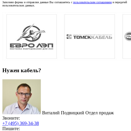
Заполняя формы и отправляя данные Вы соглашаетесь с
пользовательским соглашением
и передачей
пользовательских данных.
Нужен кабель?
Виталий Подвицкий
Отдел продаж
Звоните:
+7 (495) 369-34-38
Пишите: