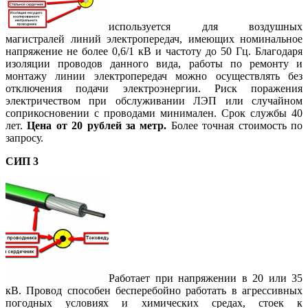
используется для воздушных
магистралей линий электропередач, имеющих номинальное
напряжение не более 0,6/1 кВ и частоту до 50 Гц. Благодаря
изоляции проводов данного вида, работы по ремонту и
монтажу линии электропередач можно осуществлять без
отключения подачи электроэнергии. Риск поражения
электричеством при обслуживании ЛЭП или случайном
соприкосновении с проводами минимален. Срок службы 40
лет.
Цена от 20 рублей за метр.
Более точная стоимость по
запросу.
СИП 3
Работает при напряжении в 20 или 35
кВ. Провод способен бесперебойно работать в агрессивных
погодных условиях и химических средах, стоек к