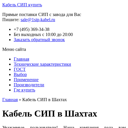
Кабель СИП купить
Прямые поставки СИП с завода для Вас
Пишите:
sale@1sip-kabel.ru
+7 (495) 369-34-38
Без выходных с 10:00 до 20:00
Заказать обратный звонок
Меню сайта
Главная
Технические характеристики
ГОСТ
Выбор
Применение
Производители
Где купить
Главная
»
Кабель СИП в Шахтах
Кабель СИП в Шахтах
Уважаемые пользователи! Наша компания рада вам