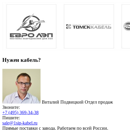
Нужен кабель?
Виталий Подвицкий
Отдел продаж
Звоните:
+7 (495) 369-34-38
Пишите:
sale@1sip-kabel.ru
Прямые поставки с завода. Работаем по всей России.