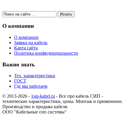
О компании
О компании
Заявка на кабель
Карта сайта
Политика конфиденциальности
Важно знать
Тех. характеристики
ГОСТ
Где мы работаем
© 2013-2026 -
1sip-kabel.ru
- Все про кабель СИП -
технические характеристики, цены. Монтаж и применение.
Производство и продажа кабеля.
ООО "Кабельные сип системы"