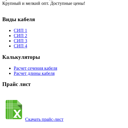
Крупный и мелкий опт. Доступные цены!
Виды кабеля
СИП 1
СИП 2
СИП 3
СИП 4
Калькуляторы
Расчет сечения кабеля
Расчет длины кабеля
Прайс лист
Скачать прайс-лист