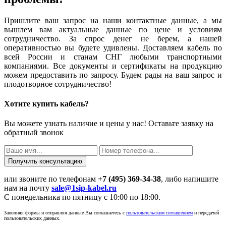
Пришлите ваш запрос на наши контактные данные, а мы
вышлем вам актуальные данные по цене и условиям
сотрудничество. За спрос денег не берем, а нашей
оперативностью вы будете удивлены. Доставляем кабель по
всей России и станам СНГ любыми транспортными
компаниями. Все документы и сертификаты на продукцию
можем предоставить по запросу. Будем рады на ваш запрос и
плодотворное сотрудничество!
Хотите купить кабель?
Вы можете узнать наличие и цены у нас! Оставьте заявку на
обратный звонок
или звоните по телефонам
+7 (495) 369-34-38
, либо напишите
нам на почту
sale@1sip-kabel.ru
C понедельника по пятницу с 10:00 по 18:00.
Заполняя формы и отправляя данные Вы соглашаетесь с
пользовательским соглашением
и передачей
пользовательских данных.