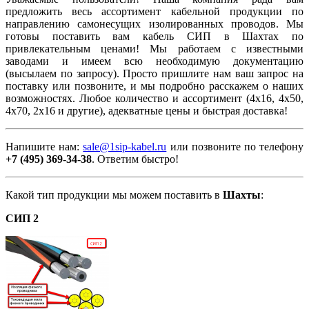
предложить весь ассортимент кабельной продукции по
направлению самонесущих изолированных проводов. Мы
готовы поставить вам кабель СИП в Шахтах по
привлекательным ценами! Мы работаем с известными
заводами и имеем всю необходимую документацию
(высылаем по запросу). Просто пришлите нам ваш запрос на
поставку или позвоните, и мы подробно расскажем о наших
возможностях. Любое количество и ассортимент (4х16, 4х50,
4х70, 2х16 и другие), адекватные цены и быстрая доставка!
Напишите нам:
sale@1sip-kabel.ru
или позвоните по телефону
+7 (495) 369-34-38
. Ответим быстро!
Какой тип продукции мы можем поставить в
Шахты
:
СИП 2