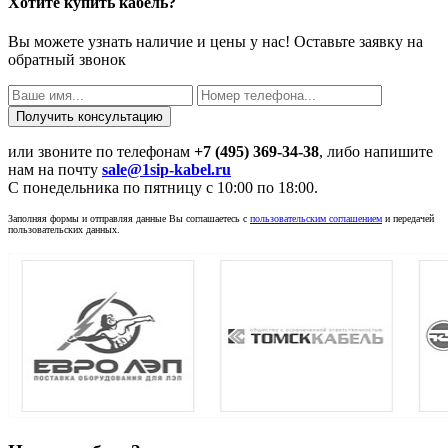
Хотите купить кабель?
Вы можете узнать наличие и цены у нас! Оставьте заявку на
обратный звонок
или звоните по телефонам
+7 (495) 369-34-38
, либо напишите
нам на почту
sale@1sip-kabel.ru
C понедельника по пятницу с 10:00 по 18:00.
Заполняя формы и отправляя данные Вы соглашаетесь с
пользовательским соглашением
и передачей
пользовательских данных.