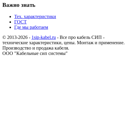
Важно знать
Тех. характеристики
ГОСТ
Где мы работаем
© 2013-2026 -
1sip-kabel.ru
- Все про кабель СИП -
технические характеристики, цены. Монтаж и применение.
Производство и продажа кабеля.
ООО "Кабельные сип системы"