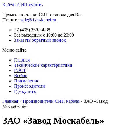
Кабель СИП купить
Прямые поставки СИП с завода для Вас
Пишите:
sale@1sip-kabel.ru
+7 (495) 369-34-38
Без выходных с 10:00 до 20:00
Заказать обратный звонок
Меню сайта
Главная
Технические характеристики
ГОСТ
Выбор
Применение
Производители
Где купить
Главная
»
Производители СИП кабеля
»
ЗАО «Завод
Москабель»
ЗАО «Завод Москабель»