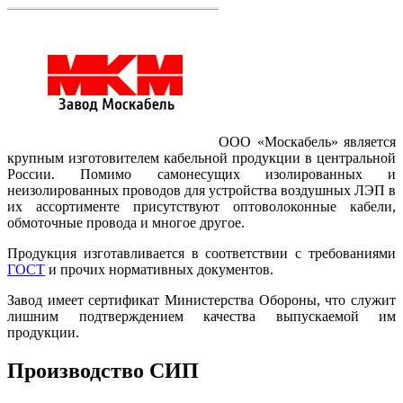
ООО «Москабель» является
крупным изготовителем кабельной продукции в центральной
России. Помимо самонесущих изолированных и
неизолированных проводов для устройства воздушных ЛЭП в
их ассортименте присутствуют оптоволоконные кабели,
обмоточные провода и многое другое.
Продукция изготавливается в соответствии с требованиями
ГОСТ
и прочих нормативных документов.
Завод имеет сертификат Министерства Обороны, что служит
лишним подтверждением качества выпускаемой им
продукции.
Производство СИП