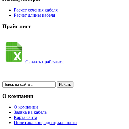
Расчет сечения кабеля
Расчет длины кабеля
Прайс лист
Скачать прайс-лист
О компании
О компании
Заявка на кабель
Карта сайта
Политика конфиденциальности