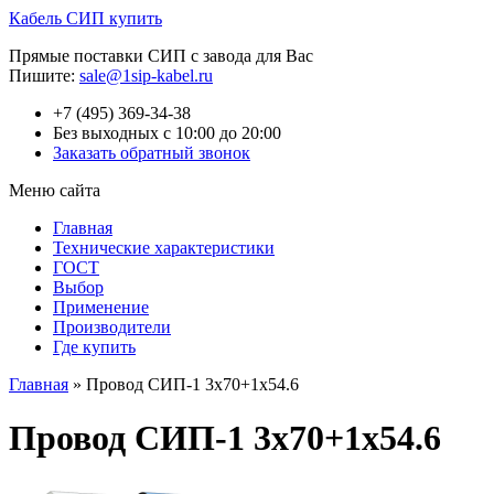
Кабель СИП купить
Прямые поставки СИП с завода для Вас
Пишите:
sale@1sip-kabel.ru
+7 (495) 369-34-38
Без выходных с 10:00 до 20:00
Заказать обратный звонок
Меню сайта
Главная
Технические характеристики
ГОСТ
Выбор
Применение
Производители
Где купить
Главная
»
Провод СИП-1 3х70+1х54.6
Провод СИП-1 3х70+1х54.6