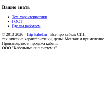
Важно знать
Тех. характеристики
ГОСТ
Где мы работаем
© 2013-2026 -
1sip-kabel.ru
- Все про кабель СИП -
технические характеристики, цены. Монтаж и применение.
Производство и продажа кабеля.
ООО "Кабельные сип системы"