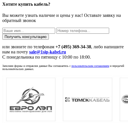
Хотите купить кабель?
Вы можете узнать наличие и цены у нас! Оставьте заявку на
обратный звонок
или звоните по телефонам
+7 (495) 369-34-38
, либо напишите
нам на почту
sale@1sip-kabel.ru
C понедельника по пятницу с 10:00 по 18:00.
Заполняя формы и отправляя данные Вы соглашаетесь с
пользовательским соглашением
и передачей
пользовательских данных.