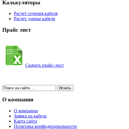
Калькуляторы
Расчет сечения кабеля
Расчет длины кабеля
Прайс лист
Скачать прайс-лист
О компании
О компании
Заявка на кабель
Карта сайта
Политика конфиденциальности