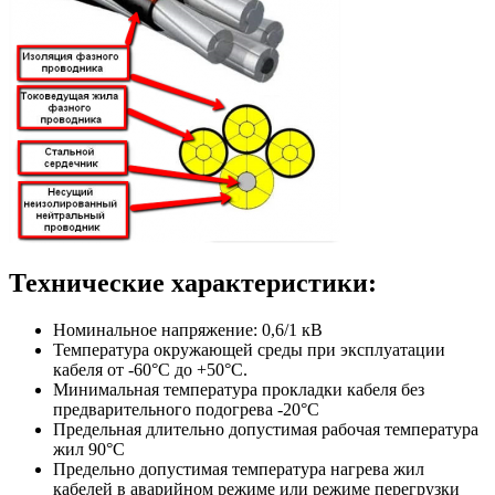
Технические характеристики:
Номинальное напряжение: 0,6/1 кВ
Температура окружающей среды при эксплуатации
кабеля от -60°С до +50°С.
Минимальная температура прокладки кабеля без
предварительного подогрева -20°С
Предельная длительно допустимая рабочая температура
жил 90°С
Предельно допустимая температура нагрева жил
кабелей в аварийном режиме или режиме перегрузки