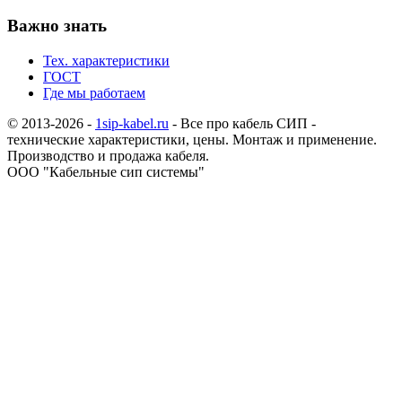
Важно знать
Тех. характеристики
ГОСТ
Где мы работаем
© 2013-2026 -
1sip-kabel.ru
- Все про кабель СИП -
технические характеристики, цены. Монтаж и применение.
Производство и продажа кабеля.
ООО "Кабельные сип системы"