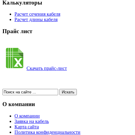
Калькуляторы
Расчет сечения кабеля
Расчет длины кабеля
Прайс лист
Скачать прайс-лист
О компании
О компании
Заявка на кабель
Карта сайта
Политика конфиденциальности