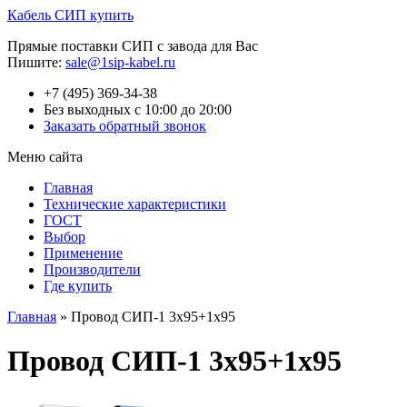
Кабель СИП купить
Прямые поставки СИП с завода для Вас
Пишите:
sale@1sip-kabel.ru
+7 (495) 369-34-38
Без выходных с 10:00 до 20:00
Заказать обратный звонок
Меню сайта
Главная
Технические характеристики
ГОСТ
Выбор
Применение
Производители
Где купить
Главная
»
Провод СИП-1 3х95+1х95
Провод СИП-1 3х95+1х95