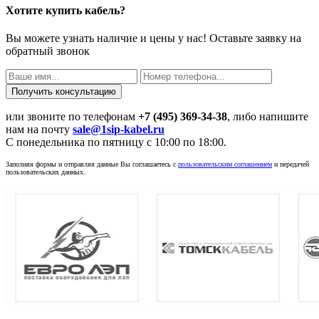
Хотите купить кабель?
Вы можете узнать наличие и цены у нас! Оставьте заявку на
обратный звонок
или звоните по телефонам
+7 (495) 369-34-38
, либо напишите
нам на почту
sale@1sip-kabel.ru
C понедельника по пятницу с 10:00 по 18:00.
Заполняя формы и отправляя данные Вы соглашаетесь с
пользовательским соглашением
и передачей
пользовательских данных.