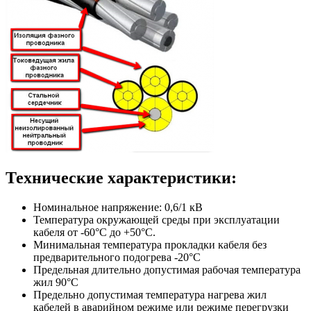
Технические характеристики:
Номинальное напряжение: 0,6/1 кВ
Температура окружающей среды при эксплуатации
кабеля от -60°С до +50°С.
Минимальная температура прокладки кабеля без
предварительного подогрева -20°С
Предельная длительно допустимая рабочая температура
жил 90°С
Предельно допустимая температура нагрева жил
кабелей в аварийном режиме или режиме перегрузки