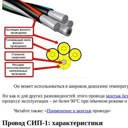
Он может использоваться в широком диапазоне температу
Но как и для других разновидностей этого провода
монтаж без
процессе эксплуатации – не более 90°С при обычном режиме и 
Читайте также: «
Применение и монтаж
провода»
Провод СИП-1: характеристики