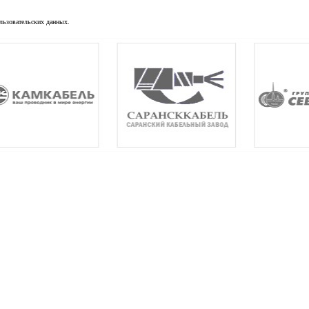
льзовательских данных.