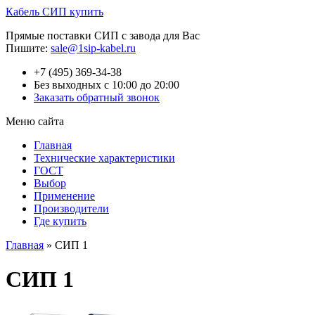
Кабель СИП купить
Прямые поставки СИП с завода для Вас
Пишите:
sale@1sip-kabel.ru
+7 (495) 369-34-38
Без выходных с 10:00 до 20:00
Заказать обратный звонок
Меню сайта
Главная
Технические характеристики
ГОСТ
Выбор
Применение
Производители
Где купить
Главная
»
СИП 1
СИП 1