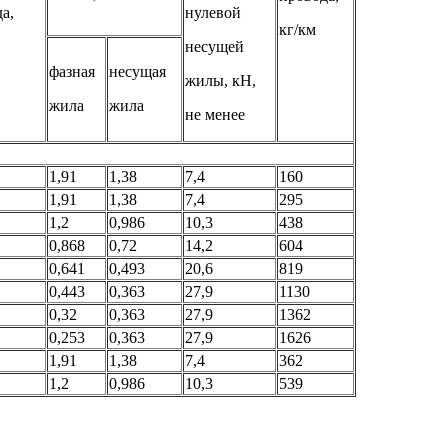
а,
нулевой
кг/км
несущей
фазная
несущая
жилы, кН,
жила
жила
не менее
1,91
1,38
7,4
160
1,91
1,38
7,4
295
1,2
0,986
10,3
438
0,868
0,72
14,2
604
0,641
0,493
20,6
819
0,443
0,363
27,9
1130
0,32
0,363
27,9
1362
0,253
0,363
27,9
1626
1,91
1,38
7,4
362
1,2
0,986
10,3
539