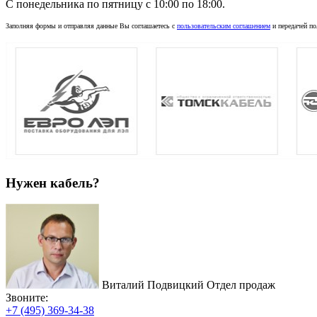
C понедельника по пятницу с 10:00 по 18:00.
Заполняя формы и отправляя данные Вы соглашаетесь с
пользовательским соглашением
и передачей по
Нужен кабель?
Виталий Подвицкий
Отдел продаж
Звоните:
+7 (495) 369-34-38