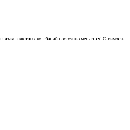
ны из-за валютных колебаний постоянно меняются! Стоимость