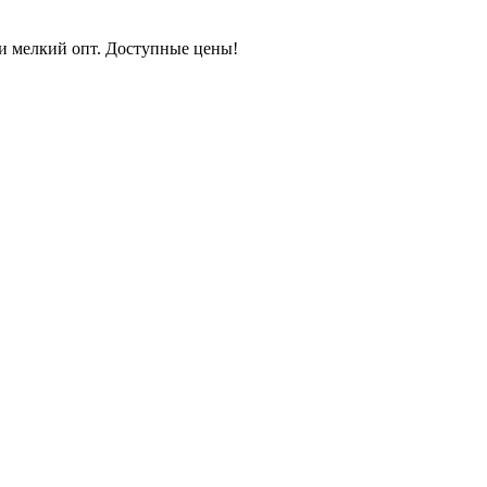
 и мелкий опт. Доступные цены!