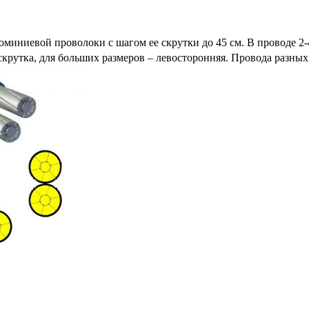
миниевой проволоки с шагом ее скрутки до 45 см. В проводе 2
крутка, для больших размеров – левосторонняя. Провода разных