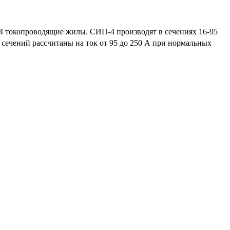
-4 токопроводящие жилы. СИП-4 производят в сечениях 16-95
 сечений рассчитаны на ток от 95 до 250 А при нормальных