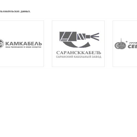
льзовательских данных.