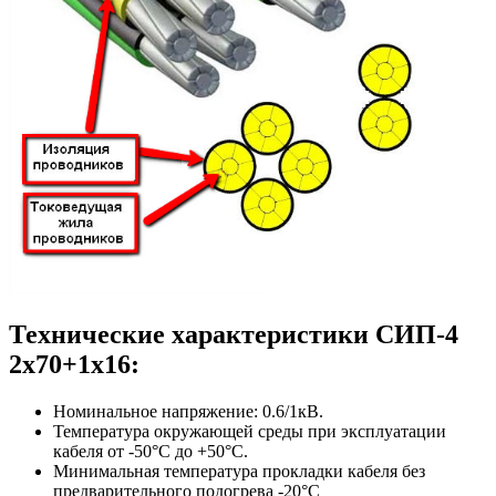
Технические характеристики СИП-4
2х70+1х16:
Номинальное напряжение: 0.6/1кВ.
Температура окружающей среды при эксплуатации
кабеля от -50°С до +50°С.
Минимальная температура прокладки кабеля без
предварительного подогрева -20°С