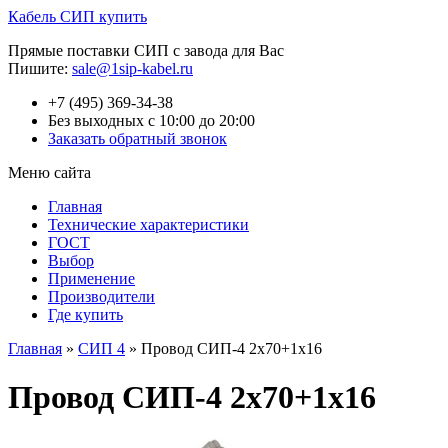
Кабель СИП купить
Прямые поставки СИП с завода для Вас
Пишите:
sale@1sip-kabel.ru
+7 (495) 369-34-38
Без выходных с 10:00 до 20:00
Заказать обратный звонок
Меню сайта
Главная
Технические характеристики
ГОСТ
Выбор
Применение
Производители
Где купить
Главная
»
СИП 4
»
Провод СИП-4 2х70+1х16
Провод СИП-4 2х70+1х16