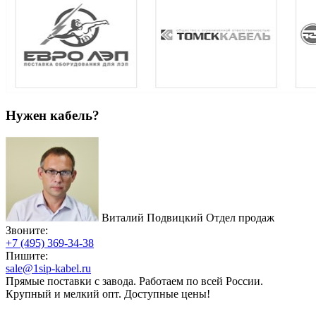
Нужен кабель?
Виталий Подвицкий
Отдел продаж
Звоните:
+7 (495) 369-34-38
Пишите:
sale@1sip-kabel.ru
Прямые поставки с завода. Работаем по всей России.
Крупный и мелкий опт. Доступные цены!