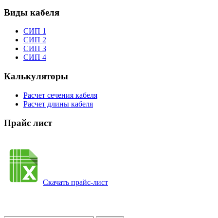
Виды кабеля
СИП 1
СИП 2
СИП 3
СИП 4
Калькуляторы
Расчет сечения кабеля
Расчет длины кабеля
Прайс лист
Скачать прайс-лист