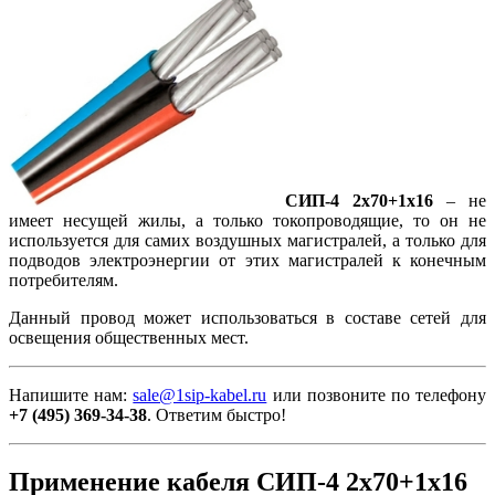
СИП-4 2х70+1х16
– не
имеет несущей жилы, а только токопроводящие, то он не
используется для самих воздушных магистралей, а только для
подводов электроэнергии от этих магистралей к конечным
потребителям.
Данный провод может использоваться в составе сетей для
освещения общественных мест.
Напишите нам:
sale@1sip-kabel.ru
или позвоните по телефону
+7 (495) 369-34-38
. Ответим быстро!
Применение кабеля СИП-4 2х70+1х16