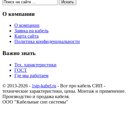
О компании
О компании
Заявка на кабель
Карта сайта
Политика конфиденциальности
Важно знать
Тех. характеристики
ГОСТ
Где мы работаем
© 2013-2026 -
1sip-kabel.ru
- Все про кабель СИП -
технические характеристики, цены. Монтаж и применение.
Производство и продажа кабеля.
ООО "Кабельные сип системы"