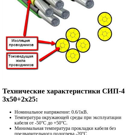
Технические характеристики СИП-4
3х50+2х25:
Номинальное напряжение: 0.6/1кВ.
Температура окружающей среды при эксплуатации
кабеля от -50°С до +50°С.
Минимальная температура прокладки кабеля без
предварительного подогрева -20°С