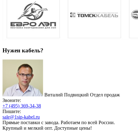
Нужен кабель?
Виталий Подвицкий
Отдел продаж
Звоните:
+7 (495) 369-34-38
Пишите:
sale@1sip-kabel.ru
Прямые поставки с завода. Работаем по всей России.
Крупный и мелкий опт. Доступные цены!