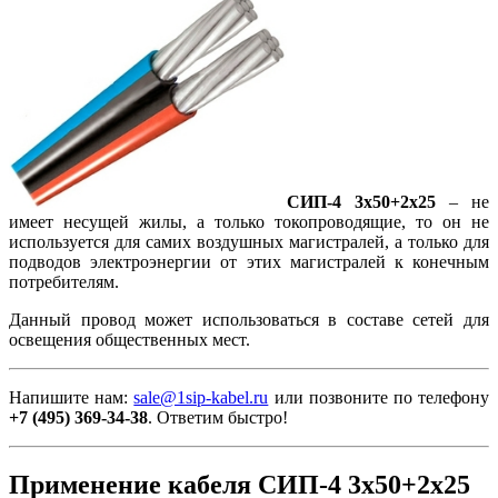
СИП-4 3х50+2х25
– не
имеет несущей жилы, а только токопроводящие, то он не
используется для самих воздушных магистралей, а только для
подводов электроэнергии от этих магистралей к конечным
потребителям.
Данный провод может использоваться в составе сетей для
освещения общественных мест.
Напишите нам:
sale@1sip-kabel.ru
или позвоните по телефону
+7 (495) 369-34-38
. Ответим быстро!
Применение кабеля СИП-4 3х50+2х25