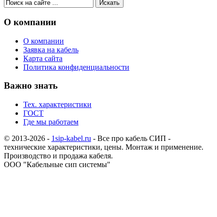
О компании
О компании
Заявка на кабель
Карта сайта
Политика конфиденциальности
Важно знать
Тех. характеристики
ГОСТ
Где мы работаем
© 2013-2026 -
1sip-kabel.ru
- Все про кабель СИП -
технические характеристики, цены. Монтаж и применение.
Производство и продажа кабеля.
ООО "Кабельные сип системы"