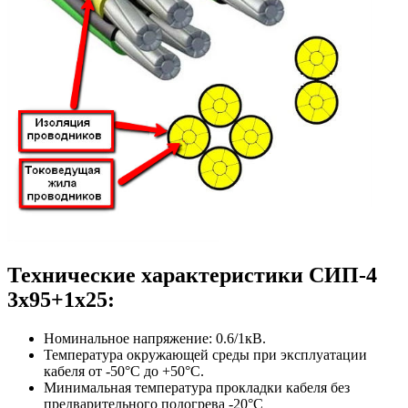
Технические характеристики СИП-4
3х95+1х25:
Номинальное напряжение: 0.6/1кВ.
Температура окружающей среды при эксплуатации
кабеля от -50°С до +50°С.
Минимальная температура прокладки кабеля без
предварительного подогрева -20°С