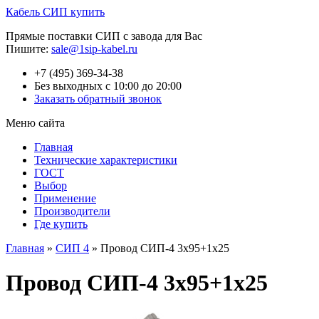
Кабель СИП купить
Прямые поставки СИП с завода для Вас
Пишите:
sale@1sip-kabel.ru
+7 (495) 369-34-38
Без выходных с 10:00 до 20:00
Заказать обратный звонок
Меню сайта
Главная
Технические характеристики
ГОСТ
Выбор
Применение
Производители
Где купить
Главная
»
СИП 4
»
Провод СИП-4 3х95+1х25
Провод СИП-4 3х95+1х25