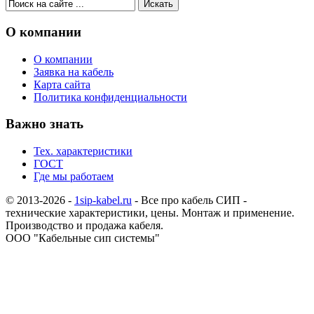
О компании
О компании
Заявка на кабель
Карта сайта
Политика конфиденциальности
Важно знать
Тех. характеристики
ГОСТ
Где мы работаем
© 2013-2026 -
1sip-kabel.ru
- Все про кабель СИП -
технические характеристики, цены. Монтаж и применение.
Производство и продажа кабеля.
ООО "Кабельные сип системы"