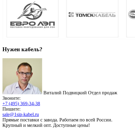
Нужен кабель?
Виталий Подвицкий
Отдел продаж
Звоните:
+7 (495) 369-34-38
Пишите:
sale@1sip-kabel.ru
Прямые поставки с завода. Работаем по всей России.
Крупный и мелкий опт. Доступные цены!