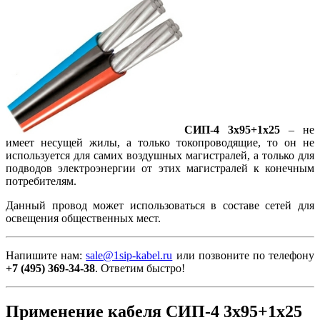
СИП-4 3х95+1х25
– не
имеет несущей жилы, а только токопроводящие, то он не
используется для самих воздушных магистралей, а только для
подводов электроэнергии от этих магистралей к конечным
потребителям.
Данный провод может использоваться в составе сетей для
освещения общественных мест.
Напишите нам:
sale@1sip-kabel.ru
или позвоните по телефону
+7 (495) 369-34-38
. Ответим быстро!
Применение кабеля СИП-4 3х95+1х25