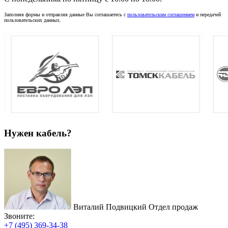
Заполняя формы и отправляя данные Вы соглашаетесь с
пользовательским соглашением
и передачей
пользовательских данных.
Нужен кабель?
Виталий Подвицкий
Отдел продаж
Звоните:
+7 (495) 369-34-38