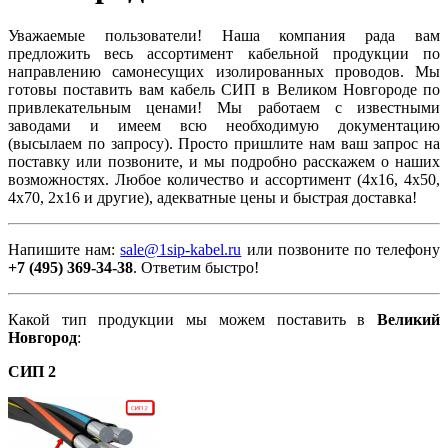
Уважаемые пользователи! Наша компания рада вам
предложить весь ассортимент кабельной продукции по
направлению самонесущих изолированных проводов. Мы
готовы поставить вам кабель СИП в Великом Новгороде по
привлекательным ценами! Мы работаем с известными
заводами и имеем всю необходимую документацию
(высылаем по запросу). Просто пришлите нам ваш запрос на
поставку или позвоните, и мы подробно расскажем о наших
возможностях. Любое количество и ассортимент (4х16, 4х50,
4х70, 2х16 и другие), адекватные цены и быстрая доставка!
Напишите нам:
sale@1sip-kabel.ru
или позвоните по телефону
+7 (495) 369-34-38
. Ответим быстро!
Какой тип продукции мы можем поставить в
Великий
Новгород
:
СИП 2