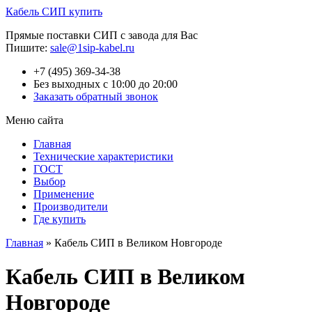
Кабель СИП купить
Прямые поставки СИП с завода для Вас
Пишите:
sale@1sip-kabel.ru
+7 (495) 369-34-38
Без выходных с 10:00 до 20:00
Заказать обратный звонок
Меню сайта
Главная
Технические характеристики
ГОСТ
Выбор
Применение
Производители
Где купить
Главная
»
Кабель СИП в Великом Новгороде
Кабель СИП в Великом
Новгороде