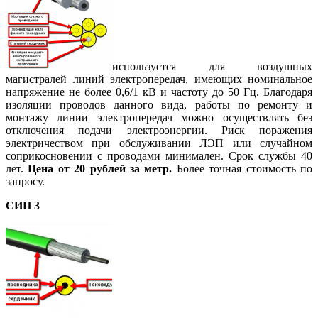
используется для воздушных
магистралей линий электропередач, имеющих номинальное
напряжение не более 0,6/1 кВ и частоту до 50 Гц. Благодаря
изоляции проводов данного вида, работы по ремонту и
монтажу линии электропередач можно осуществлять без
отключения подачи электроэнергии. Риск поражения
электричеством при обслуживании ЛЭП или случайном
соприкосновении с проводами минимален. Срок службы 40
лет.
Цена от 20 рублей за метр.
Более точная стоимость по
запросу.
СИП 3