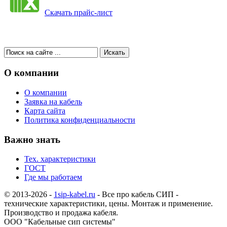
Скачать прайс-лист
О компании
О компании
Заявка на кабель
Карта сайта
Политика конфиденциальности
Важно знать
Тех. характеристики
ГОСТ
Где мы работаем
© 2013-2026 -
1sip-kabel.ru
- Все про кабель СИП -
технические характеристики, цены. Монтаж и применение.
Производство и продажа кабеля.
ООО "Кабельные сип системы"