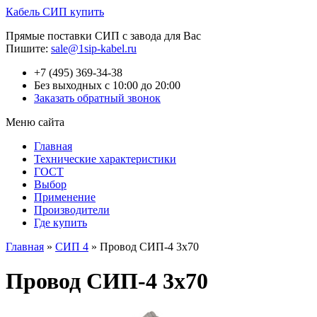
Кабель СИП купить
Прямые поставки СИП с завода для Вас
Пишите:
sale@1sip-kabel.ru
+7 (495) 369-34-38
Без выходных с 10:00 до 20:00
Заказать обратный звонок
Меню сайта
Главная
Технические характеристики
ГОСТ
Выбор
Применение
Производители
Где купить
Главная
»
СИП 4
»
Провод СИП-4 3х70
Провод СИП-4 3х70