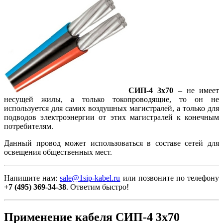
СИП-4 3х70
– не имеет
несущей жилы, а только токопроводящие, то он не
используется для самих воздушных магистралей, а только для
подводов электроэнергии от этих магистралей к конечным
потребителям.
Данный провод может использоваться в составе сетей для
освещения общественных мест.
Напишите нам:
sale@1sip-kabel.ru
или позвоните по телефону
+7 (495) 369-34-38
. Ответим быстро!
Применение кабеля СИП-4 3х70