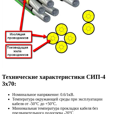
Технические характеристики СИП-4
3х70:
Номинальное напряжение: 0.6/1кВ.
Температура окружающей среды при эксплуатации
кабеля от -50°С до +50°С.
Минимальная температура прокладки кабеля без
предварительного подогрева -20°С