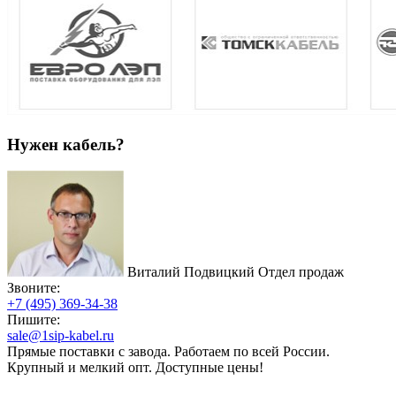
Нужен кабель?
Виталий Подвицкий
Отдел продаж
Звоните:
+7 (495) 369-34-38
Пишите:
sale@1sip-kabel.ru
Прямые поставки с завода. Работаем по всей России.
Крупный и мелкий опт. Доступные цены!