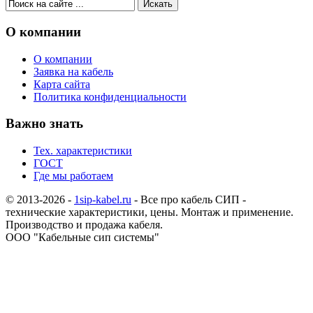
О компании
О компании
Заявка на кабель
Карта сайта
Политика конфиденциальности
Важно знать
Тех. характеристики
ГОСТ
Где мы работаем
© 2013-2026 -
1sip-kabel.ru
- Все про кабель СИП -
технические характеристики, цены. Монтаж и применение.
Производство и продажа кабеля.
ООО "Кабельные сип системы"